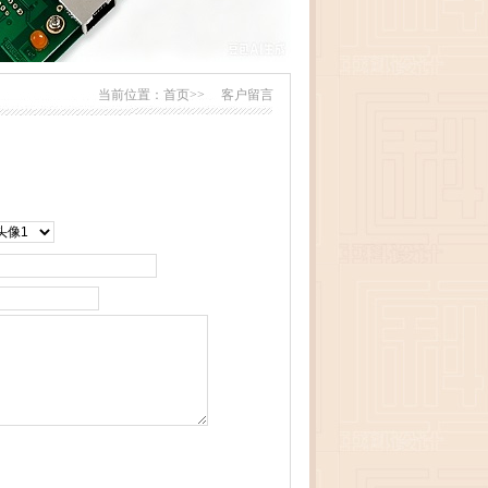
当前位置：
首页>>
客户留言