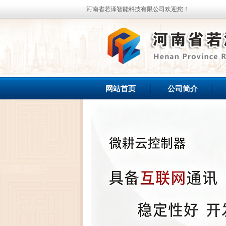
河南省若泽智能科技有限公司欢迎您！
网站首页
公司简介