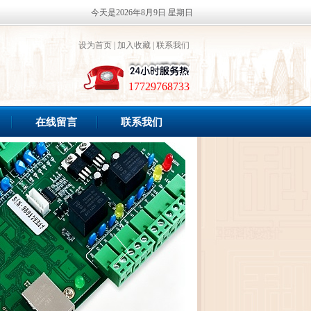
今天是2026年8月9日 星期日
设为首页
|
加入收藏
|
联系我们
17729768733
在线留言
联系我们