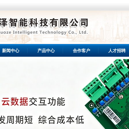
新闻中心
产品中心
合作客户
人才招聘