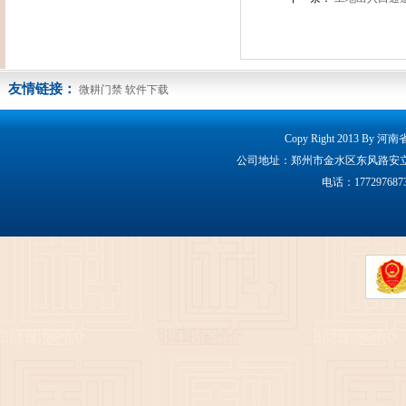
友情链接：
微耕门禁
软件下载
Copy Right 2013 By 
公司地址：郑州市金水区东风路安立克大厦160
电话：17729768