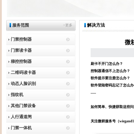
解决方法
服务范围
>更多
门禁控制器
微
门禁读卡器
梯控控制器
刷卡不开门怎么办？
控制器通信不上怎么办？
二维码读卡器
软件提示要注册怎么办？
动态人脸识别
软件登陆密码忘记了怎么办
......
指纹机
其他门禁设备
如何简单、快捷获取这些问
人行通道闸
关注微耕服务号（wiega
门禁一体机