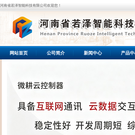
河南省若泽智能科技有限公司欢迎您！
网站首页
公司简介
新闻中心
产品中