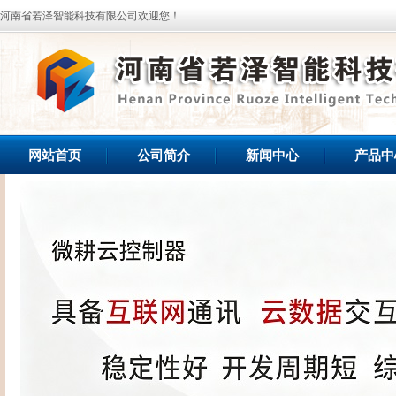
河南省若泽智能科技有限公司欢迎您！
网站首页
公司简介
新闻中心
产品中