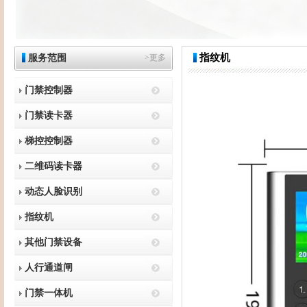
指纹机
服务范围
>更多
门禁控制器
门禁读卡器
梯控控制器
二维码读卡器
动态人脸识别
指纹机
其他门禁设备
人行通道闸
门禁一体机