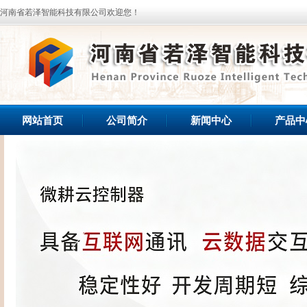
河南省若泽智能科技有限公司欢迎您！
网站首页
公司简介
新闻中心
产品中