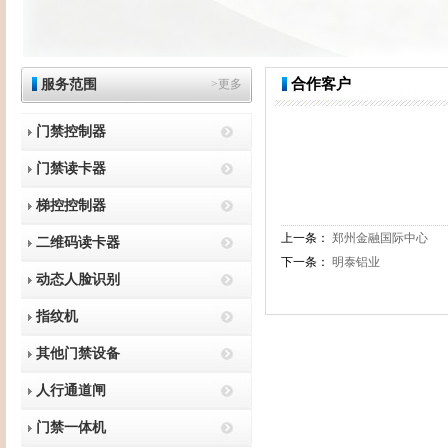
合作客户
服务范围
>更多
门禁控制器
门禁读卡器
梯控控制器
上一条：
郑州金融国际中心
二维码读卡器
下一条：
明泰铝业
动态人脸识别
指纹机
其他门禁设备
人行通道闸
门禁一体机