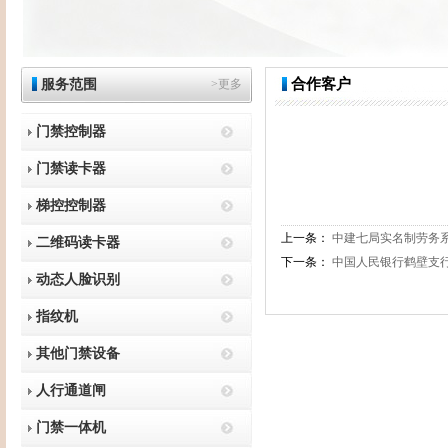
合作客户
服务范围
>更多
门禁控制器
门禁读卡器
梯控控制器
上一条：
中建七局实名制劳务
二维码读卡器
下一条：
中国人民银行鹤壁支
动态人脸识别
指纹机
其他门禁设备
人行通道闸
门禁一体机