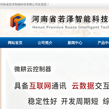
河南省若泽智能科技有限公司欢迎您！
网站首页
公司简介
新闻中心
产品中