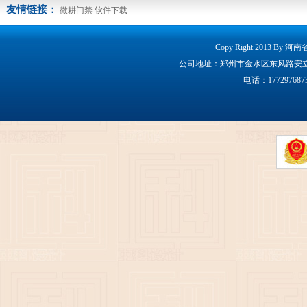
友情链接：
微耕门禁
软件下载
Copy Right 2013 By 
公司地址：郑州市金水区东风路安立克大厦160
电话：17729768