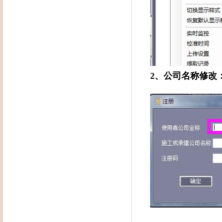
2
、公司名称修改