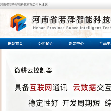
河南省若泽智能科技有限公司欢迎您！
网站首页
公司简介
新闻中心
产品中