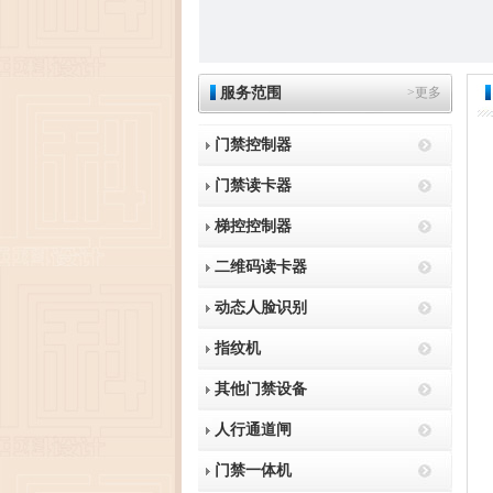
服务范围
>更多
门禁控制器
门禁读卡器
梯控控制器
二维码读卡器
动态人脸识别
指纹机
其他门禁设备
人行通道闸
门禁一体机