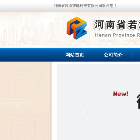
河南省若泽智能科技有限公司欢迎您！
网站首页
公司简介