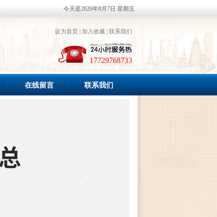
今天是2026年8月7日 星期五
设为首页
|
加入收藏
|
联系我们
17729768733
在线留言
联系我们