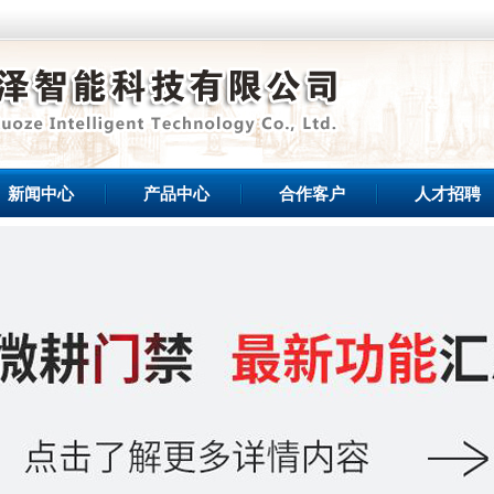
新闻中心
产品中心
合作客户
人才招聘