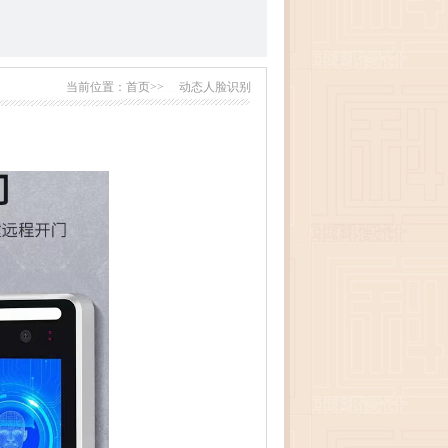
当前位置：
首页>>
动态人脸识别