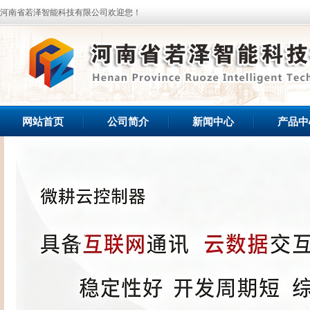
河南省若泽智能科技有限公司欢迎您！
网站首页
公司简介
新闻中心
产品中