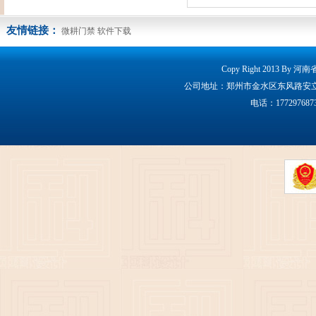
友情链接：
微耕门禁
软件下载
Copy Right 2013 By 
公司地址：郑州市金水区东风路安立克大厦160
电话：17729768