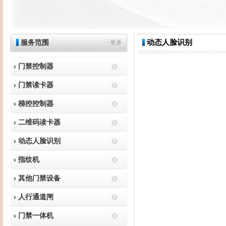
动态人脸识别
服务范围
>更多
门禁控制器
门禁读卡器
梯控控制器
二维码读卡器
动态人脸识别
指纹机
其他门禁设备
人行通道闸
门禁一体机