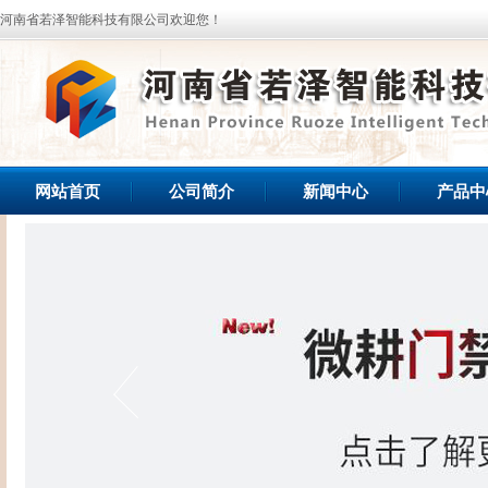
河南省若泽智能科技有限公司欢迎您！
网站首页
公司简介
新闻中心
产品中