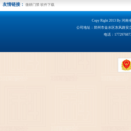
友情链接：
微耕门禁
软件下载
Copy Right 2013 By 
公司地址：郑州市金水区东风路安立克大厦160
电话：17729768